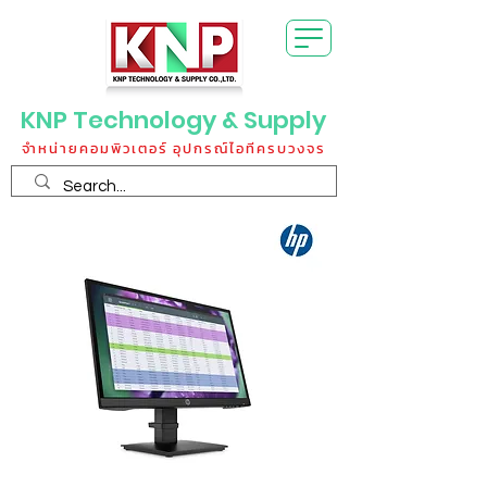
KNP Technology & Supply
จำหน่ายคอมพิวเตอร์ อุปกรณ์ไอทีครบวงจร