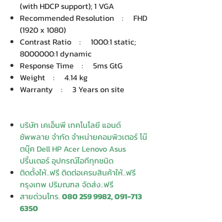
(with HDCP support); 1 VGA
Recommended Resolution : FHD
(1920 x 1080)
Contrast Ratio : 1000:1 static;
8000000:1 dynamic
Response Time : 5ms GtG
Weight : 4.14 kg
Warranty : 3 Years on site
บริษัท เคเอ็นพี เทคโนโลยี แอนด์
ซัพพลาย จำกัด จำหน่ายคอมพิวเตอร์ โน๊
ตบุ๊ค Dell HP Acer Lenovo Asus
ปริ้นเตอร์ อุปกรณ์ไอทีทุกชนิด
ติดตั้งให้..ฟรี ติดต่อเครมสินค้าให้..ฟรี
กรุงเทพ ปริมณฑล จัดส่ง..ฟรี
สายด่วนโทร.
080 259 9982, 091-713
6350