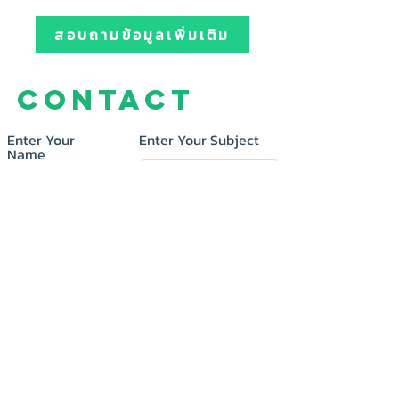
สอบถามข้อมูลเพิ่มเติม
Contact
Enter Your
Enter Your Subject
Name
Enter Your Email
Message
Submit