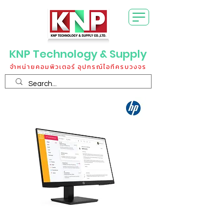
KNP Technology & Supply
จำหน่ายคอมพิวเตอร์ อุปกรณ์ไอทีครบวงจร