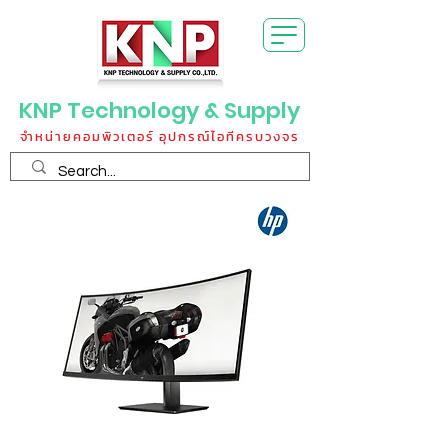
KNP Technology & Supply
จำหน่ายคอมพิวเตอร์ อุปกรณ์ไอทีครบวงจร