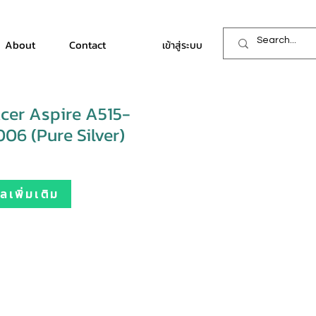
About
Contact
เข้าสู่ระบบ
cer Aspire A515-
6 (Pure Silver)
เพิ่มเติม