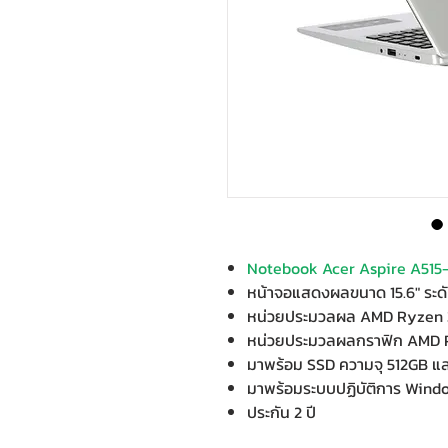
Notebook Acer Aspire A515-
หน้าจอแสดงผลขนาด 15.6" ระด
หน่วยประมวลผล AMD Ryzen 
หน่วยประมวลผลกราฟิก AMD R
มาพร้อม SSD ความจุ 512GB 
มาพร้อมระบบปฏิบัติการ Wind
ประกัน 2 ปี