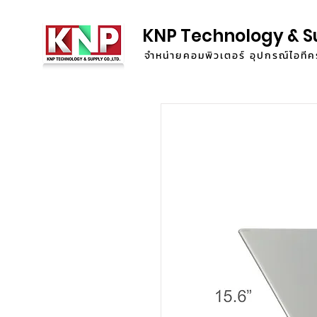
KNP Technology & S
จำหน่ายคอมพิวเตอร์ อุปกรณ์ไอท