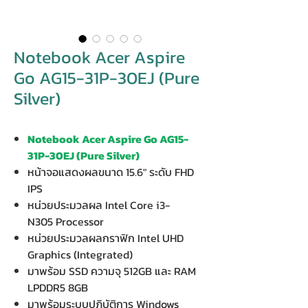
Notebook Acer Aspire
Go AG15-31P-30EJ (Pure
Silver)
Notebook Acer Aspire Go AG15-
31P-30EJ (Pure Silver)
หน้าจอแสดงผลขนาด 15.6" ระดับ FHD
IPS
หน่วยประมวลผล Intel Core i3-
N305 Processor
หน่วยประมวลผลกราฟิก Intel UHD
Graphics (Integrated)
มาพร้อม SSD ความจุ 512GB และ RAM
LPDDR5 8GB
มาพร้อมระบบปฏิบัติการ Windows