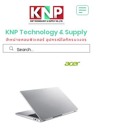
KNP Technology & Supply
จำหน่ายคอมพิวเตอร์ อุปกรณ์ไอทีครบวงจร