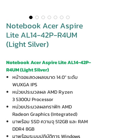
Notebook Acer Aspire
Lite AL14-42P-R4UM
(Light Silver)
Notebook Acer Aspire Lite AL14-42P-
R4UM (Light Silver)
หน้าจอแสดงผลขนาด 14.0" ระดับ
WUXGA IPS
หน่วยประมวลผล AMD Ryzen
3 5300U Processor
หน่วยประมวลผลกราฟิก AMD
Radeon Graphics (Integrated)
มาพร้อม SSD ความจุ 512GB และ RAM
DDR4 8GB
มาพร้อมระบบปฏิบัติการ Windows