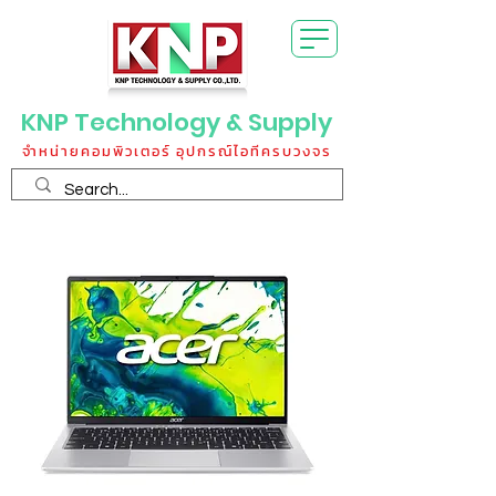
KNP Technology & Supply
จำหน่ายคอมพิวเตอร์ อุปกรณ์ไอทีครบวงจร