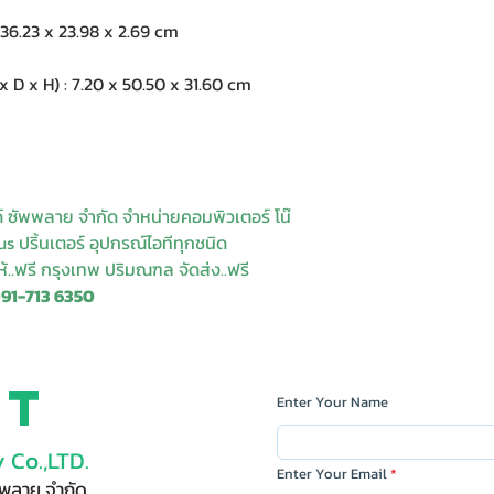
6.23 x 23.98 x 2.69 cm
 x H) : 7.20 x 50.50 x 31.60 cm
ด์ ซัพพลาย จำกัด จำหน่ายคอมพิวเตอร์ โน๊
s ปริ้นเตอร์ อุปกรณ์ไอทีทุกชนิด
ให้..ฟรี กรุงเทพ ปริมณฑล จัดส่ง..ฟรี
091-713 6350
ct
Enter Your Name
 Co.,LTD.
Enter Your Email
ัพพลาย จำกัด