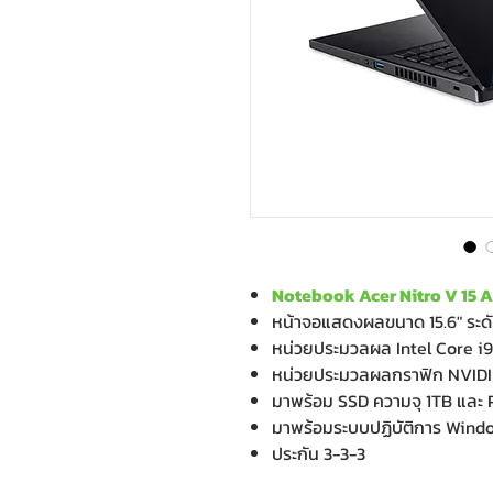
Notebook Acer Nitro V 15 
หน้าจอแสดงผลขนาด 15.6" ระดั
หน่วยประมวลผล Intel Core i
หน่วยประมวลผลกราฟิก NVIDI
มาพร้อม SSD ความจุ 1TB และ
มาพร้อมระบบปฏิบัติการ Wind
ประกัน 3-3-3