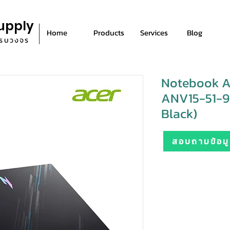
upply
Home
Products
Services
Blog
ีครบวงจร
Notebook Ac
ANV15-51-9
Black)
สอบถามข้อมูล