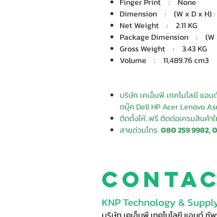
Finger Print : None
Dimension : (W x D x H) : 3
Net Weight : 2.11 KG
Package Dimension : (W x D
Gross Weight : 3.43 KG
Volume : 11,489.76 cm3
บริษัท เคเอ็นพี เทคโนโลยี แอน
ตบุ๊ค Dell HP Acer Lenovo Asu
ติดตั้งให้..ฟรี ติดต่อเครมสินค้า
สายด่วนโทร.
080 259 9982, 
Conta
KNP Technology & Supply
บริษัท เคเอ็นพี เทคโนโลยี แอนด์ ซ