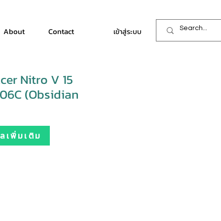
About
Contact
เข้าสู่ระบบ
er Nitro V 15
06C (Obsidian
เพิ่มเติม