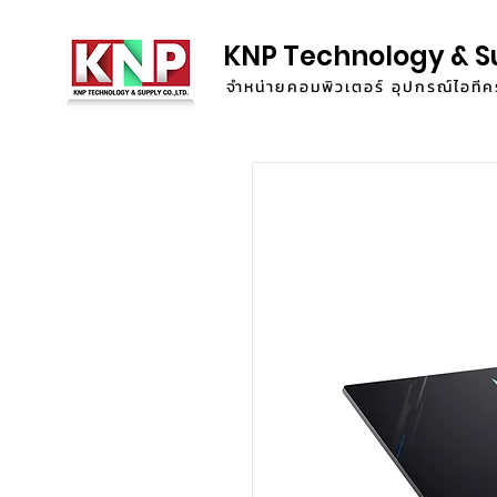
KNP Technology & S
จำหน่ายคอมพิวเตอร์ อุปกรณ์ไอท