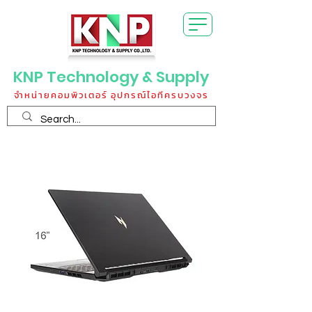
KNP Technology & Supply
จำหน่ายคอมพิวเตอร์ อุปกรณ์ไอทีครบวงจร