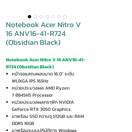
Notebook Acer Nitro V
16 ANV16-41-R724
(Obsidian Black)
Notebook Acer Nitro V 16 ANV16-41-
R724 (Obsidian Black)
หน้าจอแสดงผลขนาด 16.0" ระดับ
WUXGA IPS 165Hz
หน่วยประมวลผล AMD Ryzen
7 8845HS Processor
หน่วยประมวลผลกราฟิก NVIDIA
GeForce RTX 3050 Graphics
มาพร้อม SSD ความจุ 512GB และ RAM
DDR5 16GB
มาพร้อมระบบปฏิบัติการ Windows