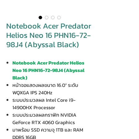
Notebook Acer Predator
Helios Neo 16 PHN16-72-
98J4 (Abyssal Black)
Notebook Acer Predator Helios
Neo 16 PHN16-72-98J4 (Abyssal
Black)
หน้าจอแสดงผลขนาด 16.0" ระดับ
WQXGA IPS 240Hz
ระบบประมวลผล Intel Core i9-
14900HX Processor
ระบบประมวลผลกราฟิก NVIDIA
GeForce RTX 4060 Graphics
มาพร้อม SSD ความจุ 1TB และ RAM
DDR5 16GB