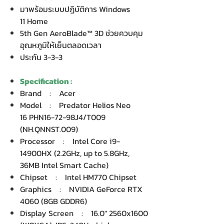
มาพร้อมระบบปฏิบัติการ Windows
11 Home
5th Gen AeroBlade™ 3D ช่วยควบคุม
อุณหภูมิให้เย็นตลอดเวลา
ประกัน 3-3-3
Specification :
Brand : Acer
Model : Predator Helios Neo
16 PHN16-72-98J4/T009
(NH.QNNST.009)
Processor : Intel Core i9-
14900HX (2.2GHz, up to 5.8GHz,
36MB Intel Smart Cache)
Chipset : Intel HM770 Chipset
Graphics : NVIDIA GeForce RTX
4060 (8GB GDDR6)
Display Screen : 16.0" 2560x1600