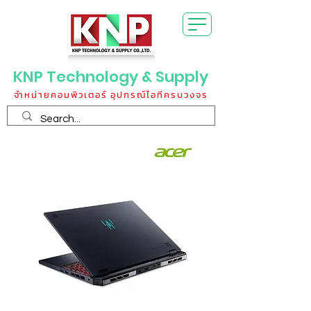
KNP Technology & Supply
จำหน่ายคอมพิวเตอร์ อุปกรณ์ไอทีครบวงจร