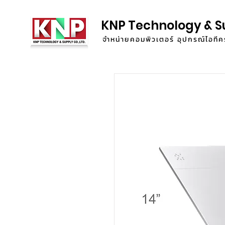
KNP Technology & S
จำหน่ายคอมพิวเตอร์ อุปกรณ์ไอท