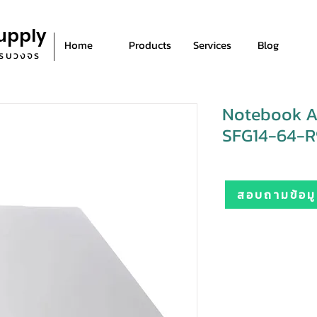
upply
Home
Products
Services
Blog
ีครบวงจร
Notebook Ac
SFG14-64-R9
สอบถามข้อมูล