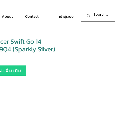
About
Contact
เข้าสู่ระบบ
er Swift Go 14
Q4 (Sparkly Silver)
เพิ่มเติม