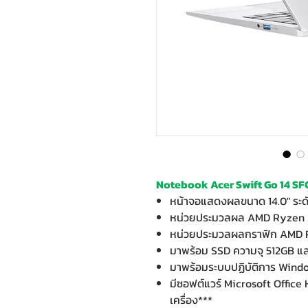
Notebook Acer Swift Go 14 SF
หน้าจอแสดงผลขนาด 14.0" ระด
หน่วยประมวลผล AMD Ryzen A
หน่วยประมวลผลกราฟิก AMD R
มาพร้อม SSD ความจุ 512GB 
มาพร้อมระบบปฏิบัติการ Wind
มีซอฟต์แวร์ Microsoft Offic
เครื่อง***