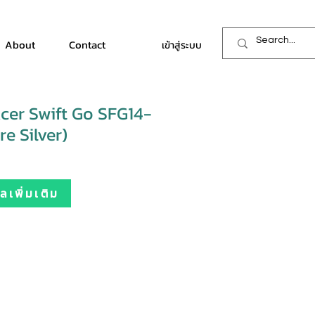
About
Contact
เข้าสู่ระบบ
er Swift Go SFG14-
e Silver)
เพิ่มเติม