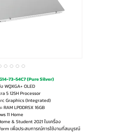
14-73-54C7 (Pure Silver)
ดับ WQXGA+ OLED
ra 5 125H Processor
rc Graphics (Integrated)
และ RAM LPDDR5X 16GB
ows 11 Home
 Home & Student 2021 ในเครื่อง
form เพื่อประสบการณ์การใช้งานที่สมบูรณ์