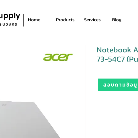
upply
Home
Products
Services
Blog
ีครบวงจร
Notebook Ac
73-54C7 (Pur
สอบถามข้อมูล