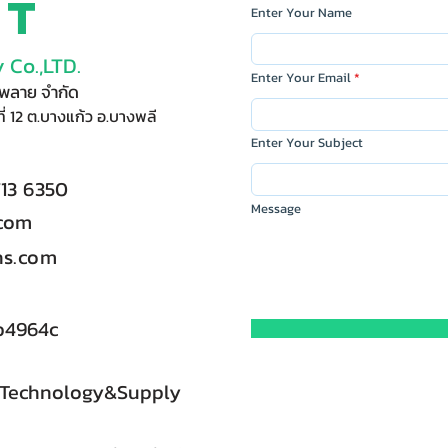
ct
Enter Your Name
 Co.,LTD.
Enter Your Email
ัพพลาย จำกัด
ี่ 12 ต.บางแก้ว อ.บางพลี
Enter Your Subject
713 6350
Message
.com
s.com
b4964c
 Technology&Supply