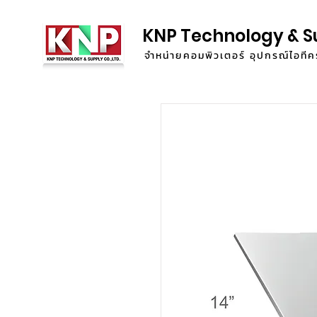
KNP Technology & S
จำหน่ายคอมพิวเตอร์ อุปกรณ์ไอท