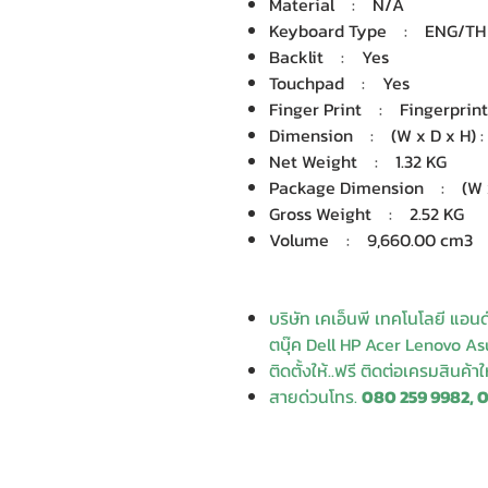
Material : N/A
Keyboard Type : ENG/TH fu
Backlit : Yes
Touchpad : Yes
Finger Print : Fingerprin
Dimension : (W x D x H) : 3
Net Weight : 1.32 KG
Package Dimension : (W x D
Gross Weight : 2.52 KG
Volume : 9,660.00 cm3
บริษัท เคเอ็นพี เทคโนโลยี แอน
ตบุ๊ค Dell HP Acer Lenovo Asu
ติดตั้งให้..ฟรี ติดต่อเครมสินค้า
สายด่วนโทร.
080 259 9982, 