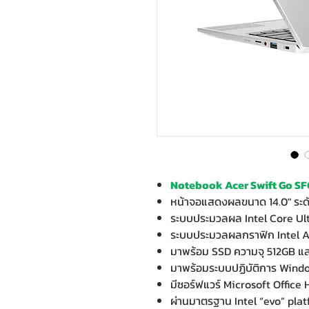
Notebook Acer Swift Go SFG
หน้าจอแสดงผลขนาด 14.0" ระ
ระบบประมวลผล Intel Core Ult
ระบบประมวลผลกราฟิก Intel A
มาพร้อม SSD ความจุ 512GB 
มาพร้อมระบบปฏิบัติการ Wind
มีซอร์ฟแวร์ Microsoft Office
ผ่านมาตรฐาน Intel “evo” plat