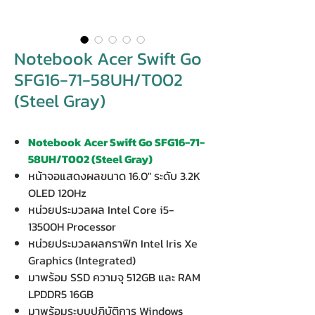
Notebook Acer Swift Go
SFG16-71-58UH/T002
(Steel Gray)
Notebook Acer Swift Go SFG16-71-
58UH/T002 (Steel Gray)
หน้าจอแสดงผลขนาด 16.0" ระดับ 3.2K
OLED 120Hz
หน่วยประมวลผล Intel Core i5-
13500H Processor
หน่วยประมวลผลกราฟิก Intel Iris Xe
Graphics (Integrated)
มาพร้อม SSD ความจุ 512GB และ RAM
LPDDR5 16GB
มาพร้อมระบบปฏิบัติการ Windows