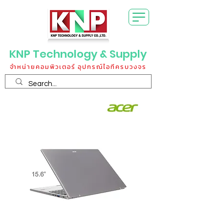
KNP Technology & Supply
จำหน่ายคอมพิวเตอร์ อุปกรณ์ไอทีครบวงจร