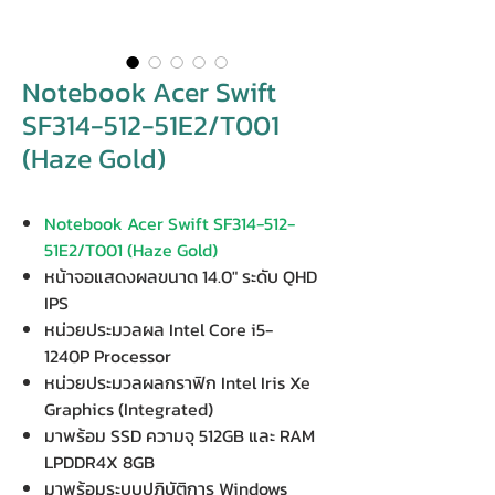
Notebook Acer Swift
SF314-512-51E2/T001
(Haze Gold)
Notebook Acer Swift SF314-512-
51E2/T001 (Haze Gold)
หน้าจอแสดงผลขนาด 14.0" ระดับ QHD
IPS
หน่วยประมวลผล Intel Core i5-
1240P Processor
หน่วยประมวลผลกราฟิก Intel Iris Xe
Graphics (Integrated)
มาพร้อม SSD ความจุ 512GB และ RAM
LPDDR4X 8GB
มาพร้อมระบบปฏิบัติการ Windows