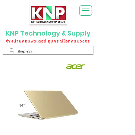
KNP Technology & Supply
จำหน่ายคอมพิวเตอร์ อุปกรณ์ไอทีครบวงจร