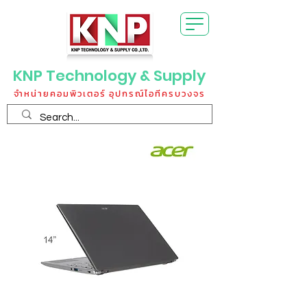
KNP Technology & Supply
จำหน่ายคอมพิวเตอร์ อุปกรณ์ไอทีครบวงจร