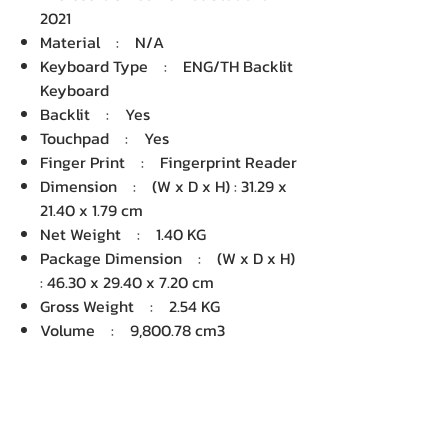
2021
Material : N/A
Keyboard Type : ENG/TH Backlit
Keyboard
Backlit : Yes
Touchpad : Yes
Finger Print : Fingerprint Reader
Dimension : (W x D x H) : 31.29 x
21.40 x 1.79 cm
Net Weight : 1.40 KG
Package Dimension : (W x D x H)
: 46.30 x 29.40 x 7.20 cm
Gross Weight : 2.54 KG
Volume : 9,800.78 cm3
บริษัท เคเอ็นพี เทคโนโลยี แอนด์
ซัพพลาย จำกัด จำหน่ายคอมพิวเตอร์ โน๊