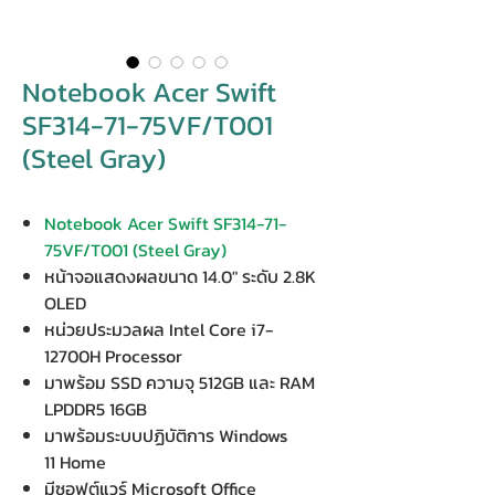
Notebook Acer Swift
SF314-71-75VF/T001
(Steel Gray)
Notebook Acer Swift SF314-71-
75VF/T001 (Steel Gray)
หน้าจอแสดงผลขนาด 14.0" ระดับ 2.8K
OLED
หน่วยประมวลผล Intel Core i7-
12700H Processor
มาพร้อม SSD ความจุ 512GB และ RAM
LPDDR5 16GB
มาพร้อมระบบปฏิบัติการ Windows
11 Home
มีซอฟต์แวร์ Microsoft Office