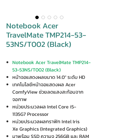
Notebook Acer
TravelMate TMP214-53-
53NS/T002 (Black)
Notebook Acer TravelMate TMP214-
53-53NS/T002 (Black)
หน้าจอแสดงผลขนาด 14.0" ระดับ HD
เทคโนโลยีหน้าจอแสดงผล Acer
ComfyView ช่วยลดแสงสะท้อนจาก
จอภาพ
หน่วยประมวลผล Intel Core i5-
1135G7 Processor
หน่วยประมวลผลกราฟิก Intel Iris
Xe Graphics (Integrated Graphics)
มาพร้อม SSD ความจุ 256GB และ RAM