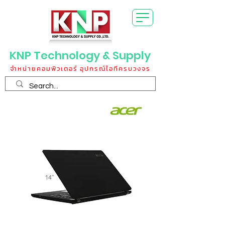
KNP Technology & Supply
จำหน่ายคอมพิวเตอร์ อุปกรณ์ไอทีครบวงจร