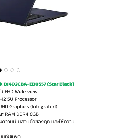
 B1402CBA-EB0557 (Star Black)
ับ FHD Wide view
-1215U Processor
UHD Graphics (Integrated)
และ RAM DDR4 8GB
้องความเป็นส่วนตัวของคุณและให้ความ
ือบนทัชแพด