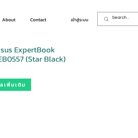
About
Contact
เข้าสู่ระบบ
sus ExpertBook
B0557 (Star Black)
เพิ่มเติม