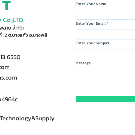
ct
Enter Your Name
 Co.,LTD.
Enter Your Email
ัพพลาย จำกัด
ี่ 12 ต.บางแก้ว อ.บางพลี
Enter Your Subject
713 6350
Message
.com
s.com
b4964c
 Technology&Supply