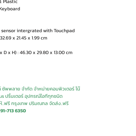
 Plastic
Keyboard
 sensor intergrated with Touchpad
2.69 x 21.45 x 1.99 cm
 x H) : 46.30 x 29.80 x 13.00 cm
ด์ ซัพพลาย จำกัด จำหน่ายคอมพิวเตอร์ โน๊
s ปริ้นเตอร์ อุปกรณ์ไอทีทุกชนิด
ให้..ฟรี กรุงเทพ ปริมณฑล จัดส่ง..ฟรี
091-713 6350