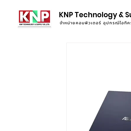
KNP Technology & S
จำหน่ายคอมพิวเตอร์ อุปกรณ์ไอท