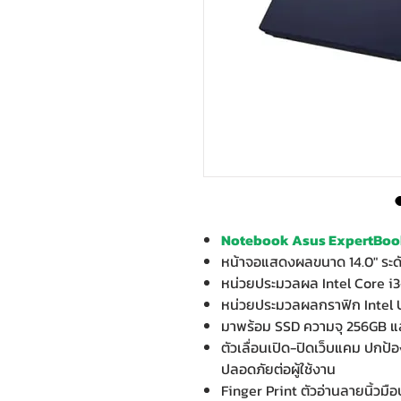
Notebook Asus ExpertBook
หน้าจอแสดงผลขนาด 14.0" ระด
หน่วยประมวลผล Intel Core i3
หน่วยประมวลผลกราฟิก Intel 
มาพร้อม SSD ความจุ 256GB 
ตัวเลื่อนเปิด-ปิดเว็บแคม ปกป
ปลอดภัยต่อผู้ใช้งาน
Finger Print ตัวอ่านลายนิ้วม