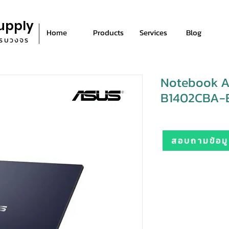
upply
Home
Products
Services
Blog
ีครบวงจร
Notebook A
B1402CBA-E
สอบถามข้อมูล