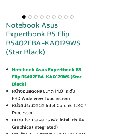
Notebook Asus
Expertbook B5 Flip
B5402FBA-KA0129WS
(Star Black)
Notebook Asus Expertbook B5
Flip B5402FBA-KA0129WS (Star
Black)
หน้าจอแสดงผลขนาด 14.0" ระดับ
FHD Wide view Touchscreen
หน่วยประมวลผล Intel Core i5-1240P
Processor
หน่วยประมวลผลกราฟิก Intel Iris Xe
Graphics (Integrated)