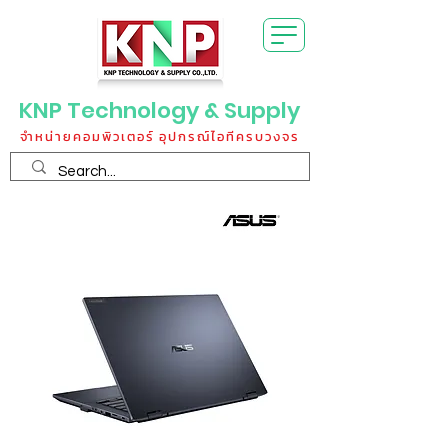
KNP Technology & Supply
จำหน่ายคอมพิวเตอร์ อุปกรณ์ไอทีครบวงจร