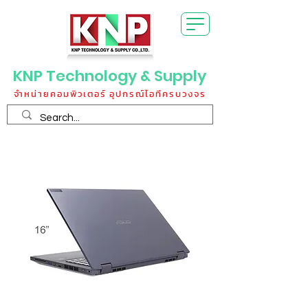
KNP Technology & Supply
จำหน่ายคอมพิวเตอร์ อุปกรณ์ไอทีครบวงจร