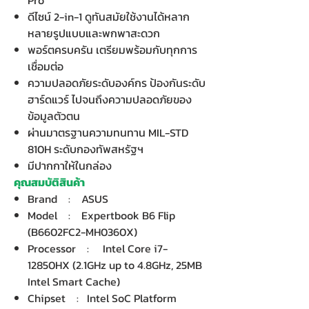
Pro
ดีไซน์ 2-in-1 ดูทันสมัยใช้งานได้หลาก
หลายรูปแบบและพกพาสะดวก
พอร์ตครบครัน เตรียมพร้อมกับทุกการ
เชื่อมต่อ
ความปลอดภัยระดับองค์กร ป้องกันระดับ
ฮาร์ดแวร์ ไปจนถึงความปลอดภัยของ
ข้อมูลตัวตน
ผ่านมาตรฐานความทนทาน MIL-STD
810H ระดับกองทัพสหรัฐฯ
มีปากกาให้ในกล่อง
คุณสมบัติสินค้า
Brand : ASUS
Model : Expertbook B6 Flip
(B6602FC2-MH0360X)
Processor : Intel Core i7-
12850HX (2.1GHz up to 4.8GHz, 25MB
Intel Smart Cache)
Chipset : Intel SoC Platform