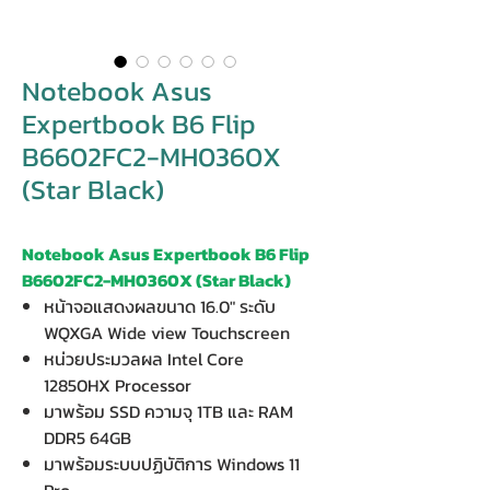
Notebook Asus
Expertbook B6 Flip
B6602FC2-MH0360X
(Star Black)
Notebook Asus Expertbook B6 Flip
B6602FC2-MH0360X (Star Black)
หน้าจอแสดงผลขนาด 16.0" ระดับ
WQXGA Wide view Touchscreen
หน่วยประมวลผล Intel Core
12850HX Processor
มาพร้อม SSD ความจุ 1TB และ RAM
DDR5 64GB
มาพร้อมระบบปฏิบัติการ Windows 11