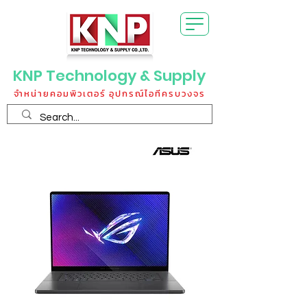
KNP Technology & Supply
จำหน่ายคอมพิวเตอร์ อุปกรณ์ไอทีครบวงจร