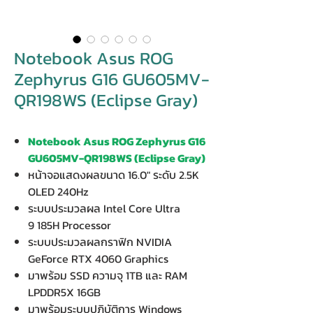
Notebook Asus ROG
Zephyrus G16 GU605MV-
QR198WS (Eclipse Gray)
Notebook Asus ROG Zephyrus G16
GU605MV-QR198WS (Eclipse Gray)
หน้าจอแสดงผลขนาด 16.0" ระดับ 2.5K
OLED 240Hz
ระบบประมวลผล Intel Core Ultra
9 185H Processor
ระบบประมวลผลกราฟิก NVIDIA
GeForce RTX 4060 Graphics
มาพร้อม SSD ความจุ 1TB และ RAM
LPDDR5X 16GB
มาพร้อมระบบปฏิบัติการ Windows