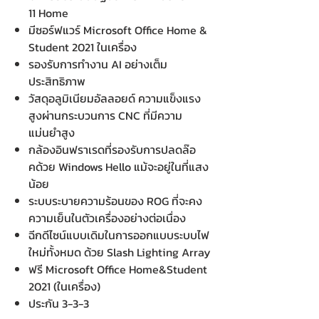
11 Home
มีซอร์ฟแวร์ Microsoft Office Home &
Student 2021 ในเครื่อง
รองรับการทำงาน AI อย่างเต็ม
ประสิทธิภาพ
วัสดุอลูมิเนียมอัลลอยด์ ความแข็งแรง
สูงผ่านกระบวนการ CNC ที่มีความ
แม่นยำสูง
กล้องอินฟราเรดที่รองรับการปลดล๊อ
คด้วย Windows Hello แม้จะอยู่ในที่แสง
น้อย
ระบบระบายความร้อนของ ROG ที่จะคง
ความเย็นในตัวเครื่องอย่างต่อเนื่อง
ฉีกดีไซน์แบบเดิมในการออกแบบระบบไฟ
ใหม่ทั้งหมด ด้วย Slash Lighting Array
ฟรี Microsoft Office Home&Student
2021 (ในเครื่อง)
ประกัน 3-3-3