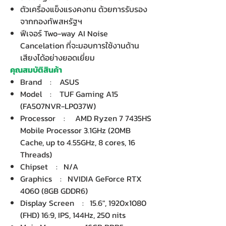
ตัวเครื่องแข็งแรงคงทน ด้วยการรับรอง
จากกองทัพสหรัฐฯ
ฟีเจอร์ Two-way AI Noise
Cancelation ที่จะมอบการใช้งานด้าน
เสียงได้อย่างยอดเยี่ยม
คุณสมบัติสินค้า
Brand : ASUS
Model : TUF Gaming A15
(FA507NVR-LP037W)
Processor : AMD Ryzen 7 7435HS
Mobile Processor 3.1GHz (20MB
Cache, up to 4.55GHz, 8 cores, 16
Threads)
Chipset : N/A
Graphics : NVIDIA GeForce RTX
4060 (8GB GDDR6)
Display Screen : 15.6", 1920x1080
(FHD) 16:9, IPS, 144Hz, 250 nits