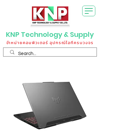
KNP Technology & Supply
จำหน่ายคอมพิวเตอร์ อุปกรณ์ไอทีครบวงจร