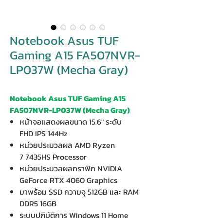
Notebook Asus TUF
Gaming A15 FA507NVR-
LP037W (Mecha Gray)
Notebook Asus TUF Gaming A15
FA507NVR-LP037W (Mecha Gray)
หน้าจอแสดงผลขนาด 15.6" ระดับ
FHD IPS 144Hz
หน่วยประมวลผล AMD Ryzen
7 7435HS Processor
หน่วยประมวลผลกราฟิก NVIDIA
GeForce RTX 4060 Graphics
มาพร้อม SSD ความจุ 512GB และ RAM
DDR5 16GB
ระบบปฏิบัติการ Windows 11 Home