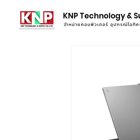
KNP Technology & S
จำหน่ายคอมพิวเตอร์ อุปกรณ์ไอท