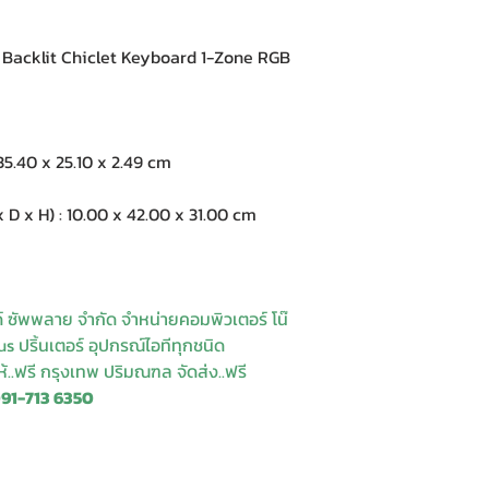
acklit Chiclet Keyboard 1-Zone RGB
5.40 x 25.10 x 2.49 cm
 x H) : 10.00 x 42.00 x 31.00 cm
ด์ ซัพพลาย จำกัด จำหน่ายคอมพิวเตอร์ โน๊
s ปริ้นเตอร์ อุปกรณ์ไอทีทุกชนิด
ให้..ฟรี กรุงเทพ ปริมณฑล จัดส่ง..ฟรี
091-713 6350