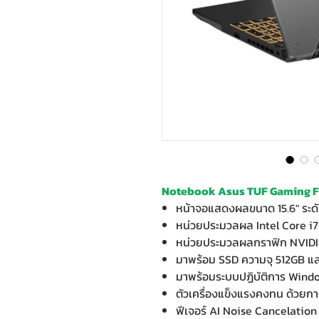
Notebook Asus TUF Gaming 
หน้าจอแสดงผลขนาด 15.6" ระด
หน่วยประมวลผล Intel Core i
หน่วยประมวลผลกราฟิก NVIDI
มาพร้อม SSD ความจุ 512GB 
มาพร้อมระบบปฏิบัติการ Wind
ตัวเครื่องแข็งแรงคงทน ด้วย
ฟีเจอร์ AI Noise Cancelation