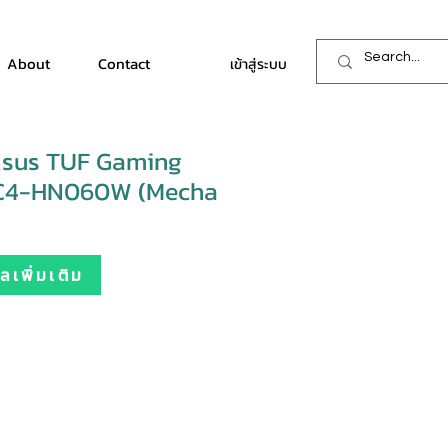
About
Contact
เข้าสู่ระบบ
sus TUF Gaming
ZC4-HN060W (Mecha
เพิ่มเติม