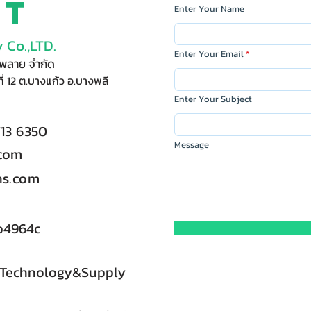
ct
Enter Your Name
 Co.,LTD.
Enter Your Email
ัพพลาย จำกัด
ี่ 12 ต.บางแก้ว อ.บางพลี
Enter Your Subject
713 6350
Message
.com
s.com
b4964c
 Technology&Supply