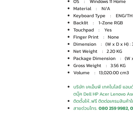
OS : Windows 11 Home
Material : N/A
Keyboard Type : ENG/TH B
Backlit : 1-Zone RGB
Touchpad : Yes
Finger Print : None
Dimension : (W x D x H) : 3
Net Weight : 2.20 KG
Package Dimension : (W x D
Gross Weight : 3.56 KG
Volume : 13,020.00 cm3
บริษัท เคเอ็นพี เทคโนโลยี แอน
ตบุ๊ค Dell HP Acer Lenovo Asu
ติดตั้งให้..ฟรี ติดต่อเครมสินค้า
สายด่วนโทร.
080 259 9982, 