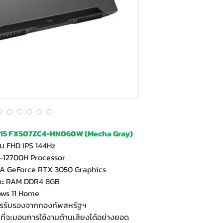
F15 FX507ZC4-HN060W (Mecha Gray)
ับ FHD IPS 144Hz
7-12700H Processor
A GeForce RTX 3050 Graphics
และ RAM DDR4 8GB
ows 11 Home
การรับรองจากกองทัพสหรัฐฯ
 ที่จะมอบการใช้งานด้านเสียงได้อย่างยอด