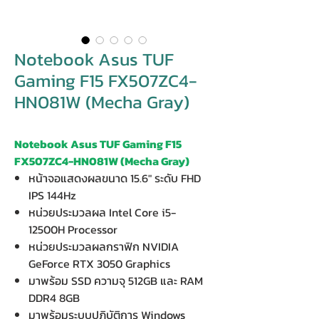
Notebook Asus TUF
Gaming F15 FX507ZC4-
HN081W (Mecha Gray)
Notebook Asus TUF Gaming F15
FX507ZC4-HN081W (Mecha Gray)
หน้าจอแสดงผลขนาด 15.6" ระดับ FHD
IPS 144Hz
หน่วยประมวลผล Intel Core i5-
12500H Processor
หน่วยประมวลผลกราฟิก NVIDIA
GeForce RTX 3050 Graphics
มาพร้อม SSD ความจุ 512GB และ RAM
DDR4 8GB
มาพร้อมระบบปฏิบัติการ Windows