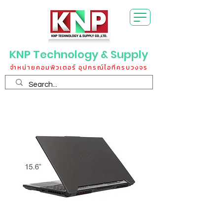
KNP Technology & Supply
จำหน่ายคอมพิวเตอร์ อุปกรณ์ไอทีครบวงจร