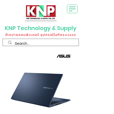
KNP Technology & Supply
จำหน่ายคอมพิวเตอร์ อุปกรณ์ไอทีครบวงจร