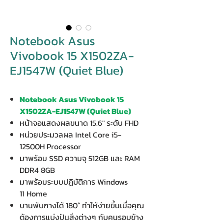
Notebook Asus
Vivobook 15 X1502ZA-
EJ1547W (Quiet Blue)
Notebook Asus Vivobook 15
X1502ZA-EJ1547W (Quiet Blue)
หน้าจอแสดงผลขนาด 15.6" ระดับ FHD
หน่วยประมวลผล Intel Core i5-
12500H Processor
มาพร้อม SSD ความจุ 512GB และ RAM
DDR4 8GB
มาพร้อมระบบปฏิบัติการ Windows
11 Home
บานพับกางได้ 180° ทำให้ง่ายขึ้นเมื่อคุณ
ต้องการแบ่งปันสิ่งต่างๆ กับคนรอบข้าง