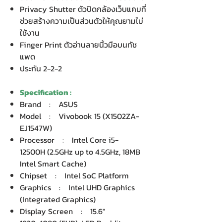
Privacy Shutter ตัวปิดกล้องเว็บแคมที่
ช่วยสร้างความเป็นส่วนตัวให้คุณยามไม่
ใช้งาน
Finger Print ตัวอ่านลายนิ้วมือบนทัช
แพด
ประกัน 2-2-2
Specification :
Brand : ASUS
Model : Vivobook 15 (X1502ZA-
EJ1547W)
Processor : Intel Core i5-
12500H (2.5GHz up to 4.5GHz, 18MB
Intel Smart Cache)
Chipset : Intel SoC Platform
Graphics : Intel UHD Graphics
(Integrated Graphics)
Display Screen : 15.6"