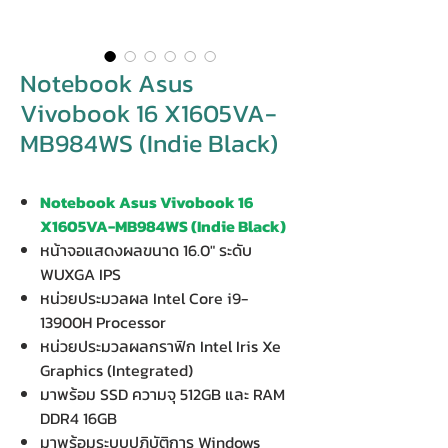
Notebook Asus
Vivobook 16 X1605VA-
MB984WS (Indie Black)
Notebook Asus Vivobook 16
X1605VA-MB984WS (Indie Black)
หน้าจอแสดงผลขนาด 16.0" ระดับ
WUXGA IPS
หน่วยประมวลผล Intel Core i9-
13900H Processor
หน่วยประมวลผลกราฟิก Intel Iris Xe
Graphics (Integrated)
มาพร้อม SSD ความจุ 512GB และ RAM
DDR4 16GB
มาพร้อมระบบปฏิบัติการ Windows