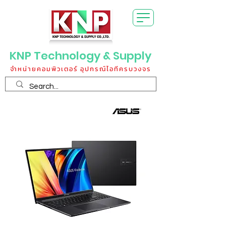
KNP Technology & Supply
จำหน่ายคอมพิวเตอร์ อุปกรณ์ไอทีครบวงจร