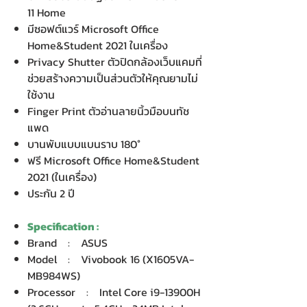
11 Home
มีซอฟต์แวร์ Microsoft Office
Home&Student 2021 ในเครื่อง
Privacy Shutter ตัวปิดกล้องเว็บแคมที่
ช่วยสร้างความเป็นส่วนตัวให้คุณยามไม่
ใช้งาน
Finger Print ตัวอ่านลายนิ้วมือบนทัช
แพด
บานพับแบบแบนราบ 180°
ฟรี Microsoft Office Home&Student
2021 (ในเครื่อง)
ประกัน 2 ปี
Specification :
Brand : ASUS
Model : Vivobook 16 (X1605VA-
MB984WS)
Processor : Intel Core i9-13900H