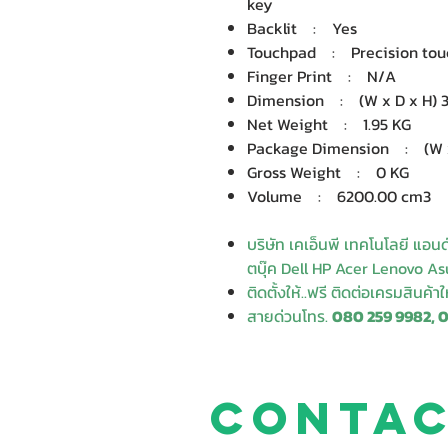
key
Backlit : Yes
Touchpad : Precision to
Finger Print : N/A
Dimension : (W x D x H) 35
Net Weight : 1.95 KG
Package Dimension : (W x 
Gross Weight : 0 KG
Volume : 6200.00 cm3
บริษัท เคเอ็นพี เทคโนโลยี แอน
ตบุ๊ค Dell HP Acer Lenovo Asu
ติดตั้งให้..ฟรี ติดต่อเครมสินค้า
สายด่วนโทร.
080 259 9982, 
Conta