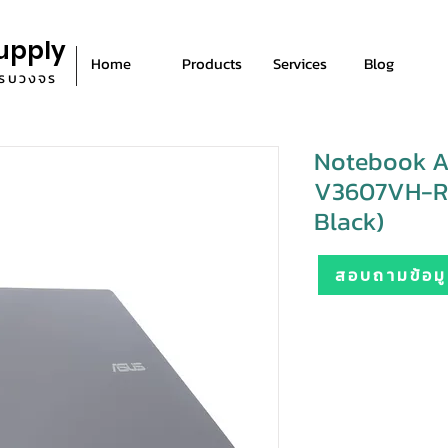
upply
Home
Products
Services
Blog
ีครบวงจร
Notebook A
V3607VH-R
Black)
สอบถามข้อมูล