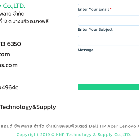
 Co.,LTD.
Enter Your Email
ัพพลาย จำกัด
ี่ 12 ต.บางแก้ว อ.บางพลี
Enter Your Subject
713 6350
Message
.com
s.com
b4964c
 Technology&Supply
ลยี แอนด์ ซัพพลาย จำกัด จำหน่ายคอมพิวเตอร์ Dell HP Acer Lenovo 
Copyright 2019 © KNP Technology & Supply Co.,LTD.