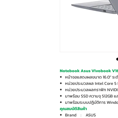
Notebook Asus Vivobook V16
หน้าจอแสดงผลขนาด 16.0" ระ
หน่วยประมวลผล Intel Core 5
หน่วยประมวลผลกราฟิก NVIDI
มาพร้อม SSD ความจุ 512GB 
มาพร้อมระบบปฏิบัติการ Wind
คุณสมบัติสินค้า
Brand : ASUS