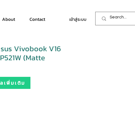
About
Contact
เข้าสู่ระบบ
sus Vivobook V16
P521W (Matte
เพิ่มเติม