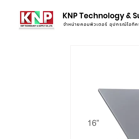
KNP Technology & S
จำหน่ายคอมพิวเตอร์ อุปกรณ์ไอท