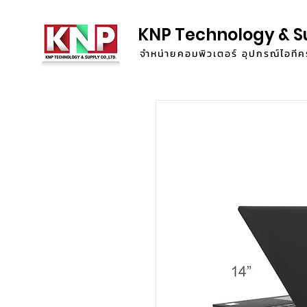
KNP Technology & S
จำหน่ายคอมพิวเตอร์ อุปกรณ์ไอท