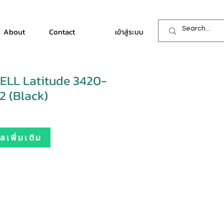
About
Contact
เข้าสู่ระบบ
ELL Latitude 3420-
 (Black)
เพิ่มเติม