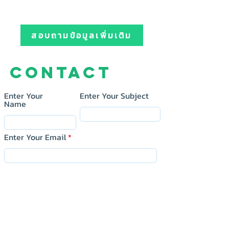
สอบถามข้อมูลเพิ่มเติม
Contact
Enter Your
Enter Your Subject
Name
Enter Your Email
Message
Submit