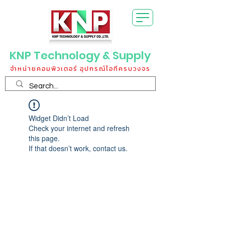
KNP Technology & Supply
จำหน่ายคอมพิวเตอร์ อุปกรณ์ไอทีครบวงจร
Widget Didn’t Load
Check your internet and refresh
this page.
If that doesn’t work, contact us.