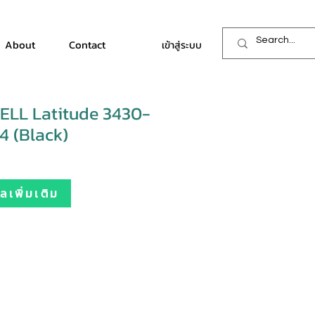
About
Contact
เข้าสู่ระบบ
ELL Latitude 3430-
 (Black)
เพิ่มเติม