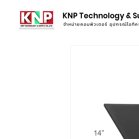
KNP Technology & S
จำหน่ายคอมพิวเตอร์ อุปกรณ์ไอท