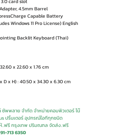
.0 card slot
dapter, 4.5mm Barrel
pressCharge Capable Battery
des Windows 11 Pro License) English
inting Backlit Keyboard (Thai)
2.60 x 22.60 x 1.76 cm
 x H) : 40.50 x 34.30 x 6.30 cm
ด์ ซัพพลาย จำกัด จำหน่ายคอมพิวเตอร์ โน๊
s ปริ้นเตอร์ อุปกรณ์ไอทีทุกชนิด
ให้..ฟรี กรุงเทพ ปริมณฑล จัดส่ง..ฟรี
091-713 6350