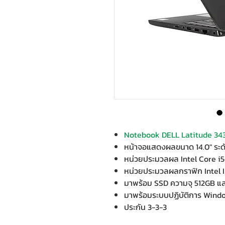
Notebook DELL Latitude 34
หน้าจอแสดงผลขนาด 14.0" ระ
หน่วยประมวลผล Intel Core i
หน่วยประมวลผลกราฟิก Intel I
มาพร้อม SSD ความจุ 512GB 
มาพร้อมระบบปฏิบัติการ Windo
ประกัน 3-3-3