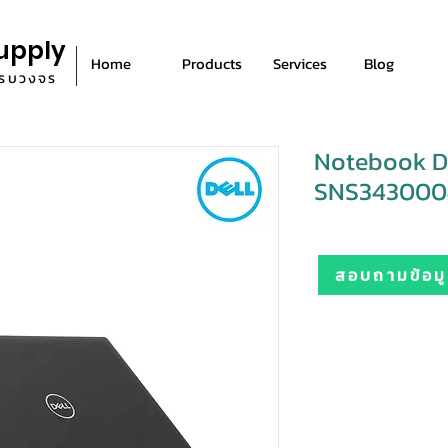
upply
Home
Products
Services
Blog
ีครบวงจร
Notebook D
SNS3430004
สอบถามข้อมูล