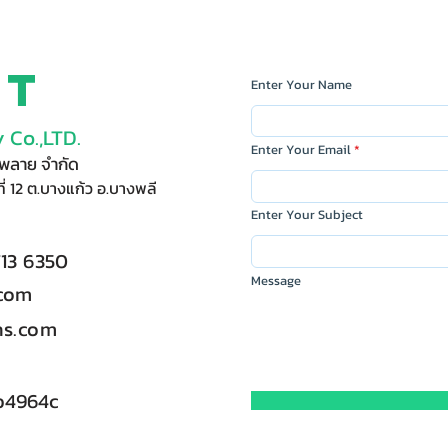
ct
Enter Your Name
 Co.,LTD.
Enter Your Email
ัพพลาย จำกัด
ี่ 12 ต.บางแก้ว อ.บางพลี
Enter Your Subject
713 6350
Message
.com
s.com
b4964c