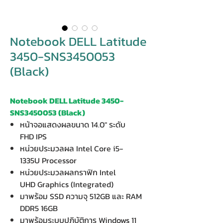
Notebook DELL Latitude
3450-SNS3450053
(Black)
Notebook DELL Latitude 3450-
SNS3450053 (Black)
หน้าจอแสดงผลขนาด 14.0" ระดับ
FHD IPS
หน่วยประมวลผล Intel Core i5-
1335U Processor
หน่วยประมวลผลกราฟิก Intel
UHD Graphics (Integrated)
มาพร้อม SSD ความจุ 512GB และ RAM
DDR5 16GB
มาพร้อมระบบปฏิบัติการ Windows 11