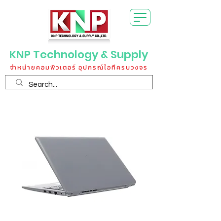
KNP Technology & Supply
จำหน่ายคอมพิวเตอร์ อุปกรณ์ไอทีครบวงจร