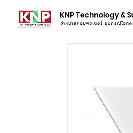
KNP Technology & S
จำหน่ายคอมพิวเตอร์ อุปกรณ์ไอท