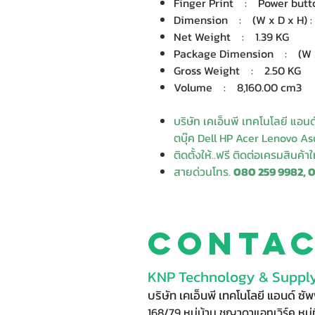
Finger Print : Power butto
Dimension : (W x D x H) : 32
Net Weight : 1.39 KG
Package Dimension : (W x D
Gross Weight : 2.50 KG
Volume : 8,160.00 cm3
บริษัท เคเอ็นพี เทคโนโลยี แอน
ตบุ๊ค Dell HP Acer Lenovo Asu
ติดตั้งให้..ฟรี ติดต่อเครมสินค้า
สายด่วนโทร.
080 259 9982, 
Conta
KNP Technology & Supply
บริษัท เคเอ็นพี เทคโนโลยี แอนด์ ซ
168/79 หมู่บ้าน ชญาดาแอทเวิร์ค หมู่ท