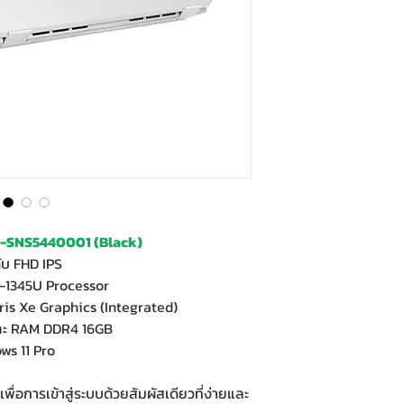
0-SNS5440001 (Black)
ับ FHD IPS
5-1345U Processor
ris Xe Graphics (Integrated)
และ RAM DDR4 16GB
ws 11 Pro
ิดเพื่อการเข้าสู่ระบบด้วยสัมผัสเดียวที่ง่ายและ