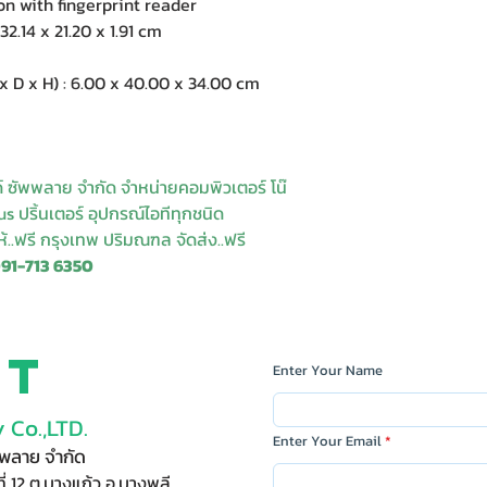
n with fingerprint reader
.14 x 21.20 x 1.91 cm
 x H) : 6.00 x 40.00 x 34.00 cm
ด์ ซัพพลาย จำกัด จำหน่ายคอมพิวเตอร์ โน๊
s ปริ้นเตอร์ อุปกรณ์ไอทีทุกชนิด
ให้..ฟรี กรุงเทพ ปริมณฑล จัดส่ง..ฟรี
091-713 6350
ct
Enter Your Name
 Co.,LTD.
Enter Your Email
ัพพลาย จำกัด
ี่ 12 ต.บางแก้ว อ.บางพลี