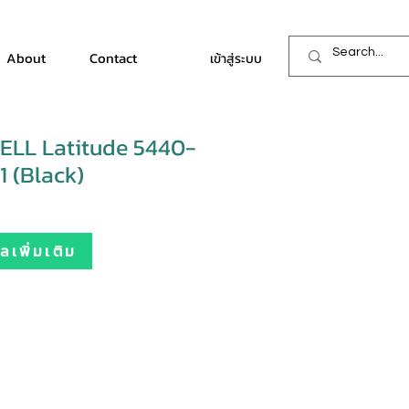
About
Contact
เข้าสู่ระบบ
ELL Latitude 5440-
 (Black)
เพิ่มเติม