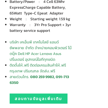
Battery/Power : 4 Cell 63Whr
ExpressCharge Capable Battery,
65Watt Type-C Epeat Adapter
Weight : Starting weight: 1.59 kg
Warranty : 3Yr Pro Support + 3yr
battery service support
บริษัท เคเอ็นพี เทคโนโลยี แอนด์
ซัพพลาย จำกัด จำหน่ายคอมพิวเตอร์ โน๊
ตบุ๊ค Dell HP Acer Lenovo Asus
ปริ้นเตอร์ อุปกรณ์ไอทีทุกชนิด
ติดตั้งให้..ฟรี ติดต่อเครมสินค้าให้..ฟรี
กรุงเทพ ปริมณฑล จัดส่ง..ฟรี
สายด่วนโทร.
080 259 9982, 091-713
6350
สอบถามข้อมูลเพิ่มเติม