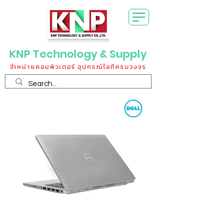
KNP Technology & Supply
จำหน่ายคอมพิวเตอร์ อุปกรณ์ไอทีครบวงจร