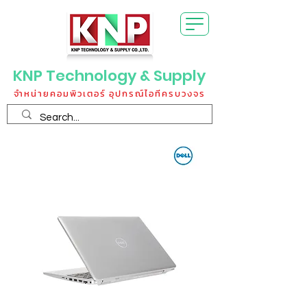
KNP Technology & Supply
จำหน่ายคอมพิวเตอร์ อุปกรณ์ไอทีครบวงจร