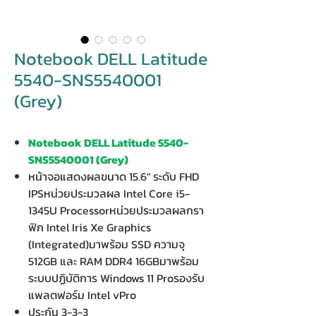
Notebook DELL Latitude
5540-SNS5540001
(Grey)
Notebook DELL Latitude 5540-
SNS5540001 (Grey)
หน้าจอแสดงผลขนาด 15.6" ระดับ FHD
IPSหน่วยประมวลผล Intel Core i5-
1345U Processorหน่วยประมวลผลกรา
ฟิก Intel Iris Xe Graphics
(Integrated)มาพร้อม SSD ความจุ
512GB และ RAM DDR4 16GBมาพร้อม
ระบบปฏิบัติการ Windows 11 Proรองรับ
แพลตฟอร์ม Intel vPro
ประกัน 3-3-3