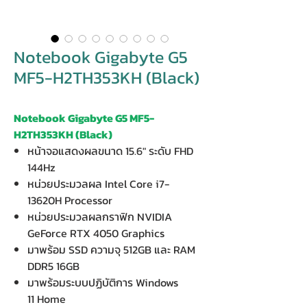
Notebook Gigabyte G5
MF5-H2TH353KH (Black)
Notebook Gigabyte G5 MF5-
H2TH353KH (Black)
หน้าจอแสดงผลขนาด 15.6" ระดับ FHD
144Hz
หน่วยประมวลผล Intel Core i7-
13620H Processor
หน่วยประมวลผลกราฟิก NVIDIA
GeForce RTX 4050 Graphics
มาพร้อม SSD ความจุ 512GB และ RAM
DDR5 16GB
มาพร้อมระบบปฏิบัติการ Windows
11 Home