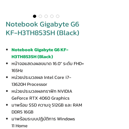
Notebook Gigabyte G6
KF-H3TH853SH (Black)
Notebook Gigabyte G6 KF-
H3TH853SH (Black)
หน้าจอแสดงผลขนาด 16.0" ระดับ FHD+
165Hz
หน่วยประมวลผล Intel Core i7-
13620H Processor
หน่วยประมวลผลกราฟิก NVIDIA
GeForce RTX 4060 Graphics
มาพร้อม SSD ความจุ 512GB และ RAM
DDR5 16GB
มาพร้อมระบบปฏิบัติการ Windows
11 Home