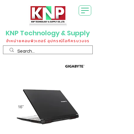
KNP Technology & Supply
จำหน่ายคอมพิวเตอร์ อุปกรณ์ไอทีครบวงจร