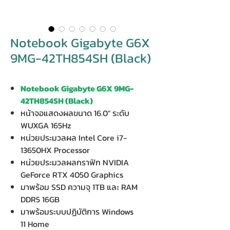
Notebook Gigabyte G6X
9MG-42TH854SH (Black)
Notebook Gigabyte G6X 9MG-
42TH854SH (Black)
หน้าจอแสดงผลขนาด 16.0" ระดับ
WUXGA 165Hz
หน่วยประมวลผล Intel Core i7-
13650HX Processor
หน่วยประมวลผลกราฟิก NVIDIA
GeForce RTX 4050 Graphics
มาพร้อม SSD ความจุ 1TB และ RAM
DDR5 16GB
มาพร้อมระบบปฏิบัติการ Windows
11 Home