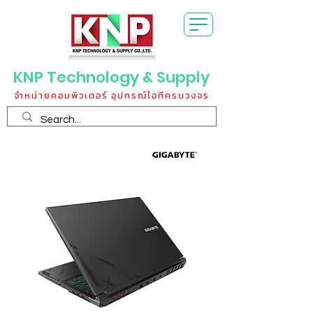
KNP Technology & Supply
จำหน่ายคอมพิวเตอร์ อุปกรณ์ไอทีครบวงจร