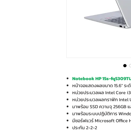
Notebook HP 15s-fq5309TU 
หน้าจอแสดงผลขนาด 15.6" ระดั
หน่วยประมวลผล Intel Core i3
หน่วยประมวลผลกราฟิก Intel 
มาพร้อม SSD ความจุ 256GB 
มาพร้อมระบบปฏิบัติการ Wind
มีซอร์ฟแวร์ Microsoft Office
ประกัน 2-2-2