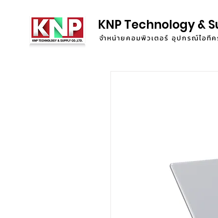
KNP Technology & S
จำหน่ายคอมพิวเตอร์ อุปกรณ์ไอท