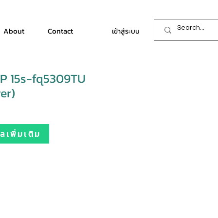
About
Contact
เข้าสู่ระบบ
P 15s-fq5309TU
ver)
เพิ่มเติม