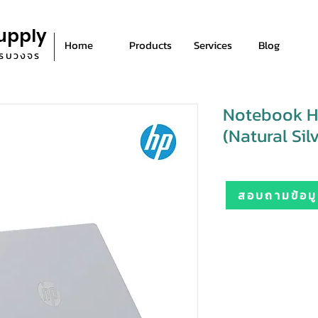
upply
Home
Products
Services
Blog
ีครบวงจร
Notebook H
(Natural Sil
สอบถามข้อมูล