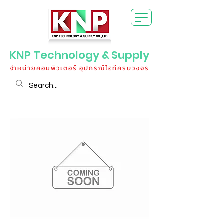
KNP Technology & Supply
จำหน่ายคอมพิวเตอร์ อุปกรณ์ไอทีครบวงจร