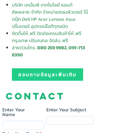
บริษัท เคเอ็นพี เทคโนโลยี แอนด์
ซัพพลาย จำกัด จำหน่ายคอมพิวเตอร์ โน๊
ตบุ๊ค Dell HP Acer Lenovo Asus
ปริ้นเตอร์ อุปกรณ์ไอทีทุกชนิด
ติดตั้งให้..ฟรี ติดต่อเครมสินค้าให้..ฟรี
กรุงเทพ ปริมณฑล จัดส่ง..ฟรี
สายด่วนโทร.
080 259 9982, 091-713
6350
สอบถามข้อมูลเพิ่มเติม
Contact
Enter Your
Enter Your Subject
Name