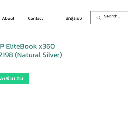
About
Contact
เข้าสู่ระบบ
P EliteBook x360
98 (Natural Silver)
เพิ่มเติม