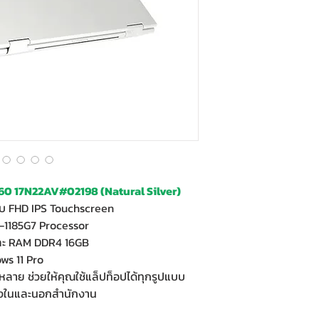
0 17N22AV#02198 (Natural Silver)
ับ FHD IPS Touchscreen
-1185G7 Processor
และ RAM DDR4 16GB
ws 11 Pro
หลาย ช่วยให้คุณใช้แล็ปท็อปได้ทุกรูปแบบ
ั้งในและนอกสำนักงาน