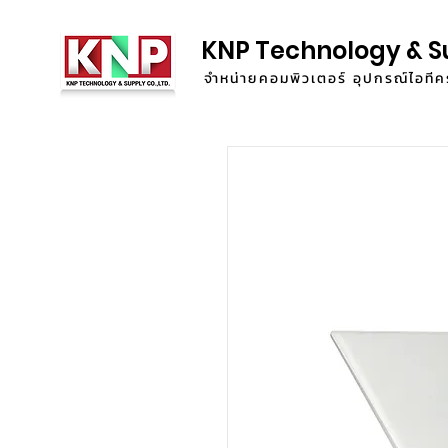
KNP Technology & S
จำหน่ายคอมพิวเตอร์ อุปกรณ์ไอท