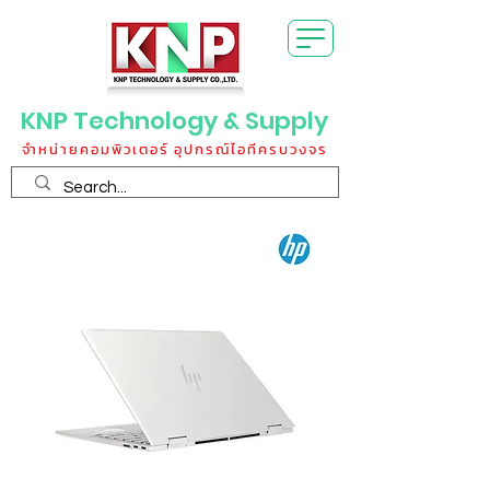
KNP Technology & Supply
จำหน่ายคอมพิวเตอร์ อุปกรณ์ไอทีครบวงจร