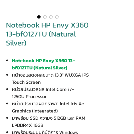
Notebook HP Envy X360
13-bf0127TU (Natural
Silver)
Notebook HP Envy X360 13-
bf0127TU (Natural Silver)
หน้าจอแสดงผลขนาด 13.3" WUXGA IPS
Touch Screen
หน่วยประมวลผล Intel Core i7-
1250U Processor
หน่วยประมวลผลกราฟิก Intel Iris Xe
Graphics (Integrated)
มาพร้อม SSD ความจุ 512GB และ RAM
LPDDR4X 16GB
มาพร้อมระบบปฏิบัติการ Windows