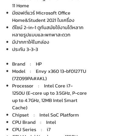
11 Home
มีซอฟต์แวร์ Microsoft Office
Home&Student 2021 ในเครื่อง
ดีไซน์ 2-in-1 ดูทันสมัยใช้งานได้หลาก
หลายรูปแบบและพกพาสะดวก
มีปากกาให้ในกล่อง
ประกัน 3-3-3
Brand : HP
Model : Envy x360 13-bf0127TU
(7Z099PA#AKL)
Processor : Intel Core i7-
1250U (E-core up to 3.5GHz, P-core
up to 4.7GHz, 12MB Intel Smart
Cache)
Chipset : Intel SoC Platform
CPU Brand : Intel
CPU Series : i7