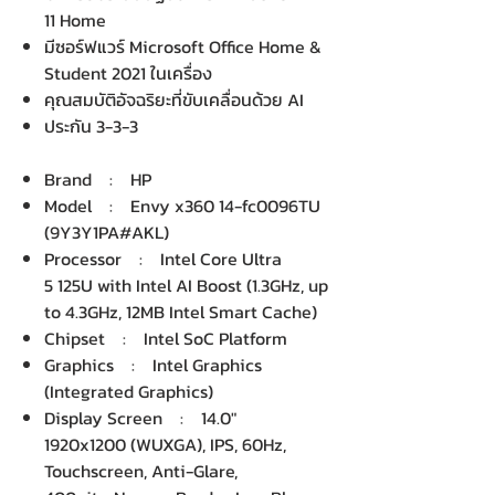
11 Home
มีซอร์ฟแวร์ Microsoft Office Home &
Student 2021 ในเครื่อง
คุณสมบัติอัจฉริยะที่ขับเคลื่อนด้วย AI
ประกัน 3-3-3
Brand : HP
Model : Envy x360 14-fc0096TU
(9Y3Y1PA#AKL)
Processor : Intel Core Ultra
5 125U with Intel AI Boost (1.3GHz, up
to 4.3GHz, 12MB Intel Smart Cache)
Chipset : Intel SoC Platform
Graphics : Intel Graphics
(Integrated Graphics)
Display Screen : 14.0"
1920x1200 (WUXGA), IPS, 60Hz,
Touchscreen, Anti-Glare,