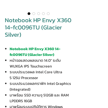
Notebook HP Envy X360
14-fc0096TU (Glacier
Silver)
Notebook HP Envy X360 14-
fc0096TU (Glacier Silver)
หน้าจอแสดงผลขนาด 14.0" ระดับ
WUXGA IPS Touchscreen
ระบบประมวลผล Intel Core Ultra
5 125U Processor
ระบบประมวลผลกราฟิก Intel Graphics
(Integrated)
มาพร้อม SSD ความจุ 512GB และ RAM
LPDDR5 16GB
มาพร้อมระบบปฏิบัติการ Windows