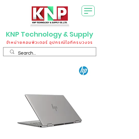
KNP Technology & Supply
จำหน่ายคอมพิวเตอร์ อุปกรณ์ไอทีครบวงจร