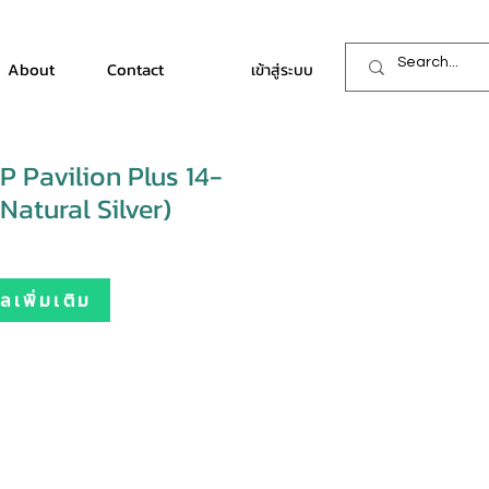
About
Contact
เข้าสู่ระบบ
 Pavilion Plus 14-
atural Silver)
เพิ่มเติม