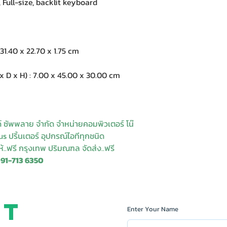
ll-size, backlit keyboard
1.40 x 22.70 x 1.75 cm
 x H) : 7.00 x 45.00 x 30.00 cm
ด์ ซัพพลาย จำกัด จำหน่ายคอมพิวเตอร์ โน๊
s ปริ้นเตอร์ อุปกรณ์ไอทีทุกชนิด
ให้..ฟรี กรุงเทพ ปริมณฑล จัดส่ง..ฟรี
091-713 6350
ct
Enter Your Name