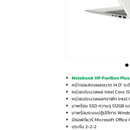
Notebook HP Pavilion Plus
หน้าจอแสดงผลขนาด 14.0" ระ
หน่วยประมวลผล Intel Core i
หน่วยประมวลผลกราฟิก Intel I
มาพร้อม SSD ความจุ 512GB 
มาพร้อมระบบปฏิบัติการ Wind
มีซอฟต์แวร์ Microsoft Office
ประกัน 2-2-2