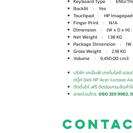
Keyboard Type : ENG/TH, Fu
Backlit : Yes
Touchpad : HP Imagepad
Finger Print : N/A
Dimension : (W x D x H) : 3
Net Weight : 1.38 KG
Package Dimension : (W x D
Gross Weight : 2.18 KG
Volume : 9,450.00 cm3
บริษัท เคเอ็นพี เทคโนโลยี แอน
ตบุ๊ค Dell HP Acer Lenovo Asu
ติดตั้งให้..ฟรี ติดต่อเครมสินค้า
สายด่วนโทร.
080 259 9982, 
Conta