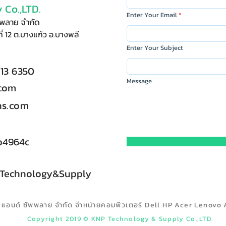
 Co.,LTD.
Enter Your Email
ัพพลาย จำกัด
ี่ 12 ต.บางแก้ว อ.บางพลี
Enter Your Subject
713 6350
Message
.com
s.com
b4964c
 Technology&Supply
ลยี แอนด์ ซัพพลาย จำกัด จำหน่ายคอมพิวเตอร์ Dell HP Acer Lenovo 
Copyright 2019 © KNP Technology & Supply Co.,LTD.