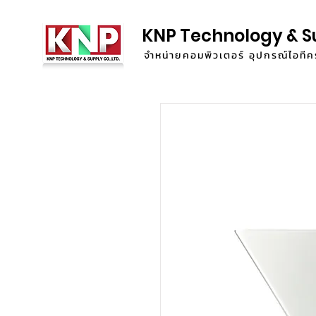
KNP Technology & S
จำหน่ายคอมพิวเตอร์ อุปกรณ์ไอท