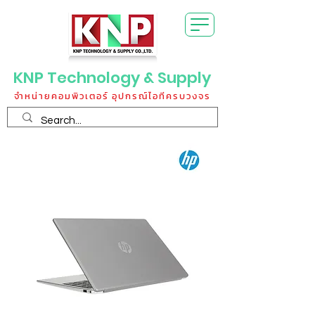
KNP Technology & Supply
จำหน่ายคอมพิวเตอร์ อุปกรณ์ไอทีครบวงจร