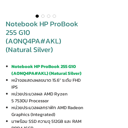
Notebook HP ProBook
255 G10
(A0NQ4PA#AKL)
(Natural Silver)
Notebook HP ProBook 255 G10
(A0NQ4PA#AKL) (Natural Silver)
หน้าจอแสดงผลขนาด 15.6" ระดับ FHD
IPS
หน่วยประมวลผล AMD Ryzen
5 7530U Processor
หน่วยประมวลผลกราฟิก AMD Radeon
Graphics (Integrated)
มาพร้อม SSD ความจุ 512GB และ RAM