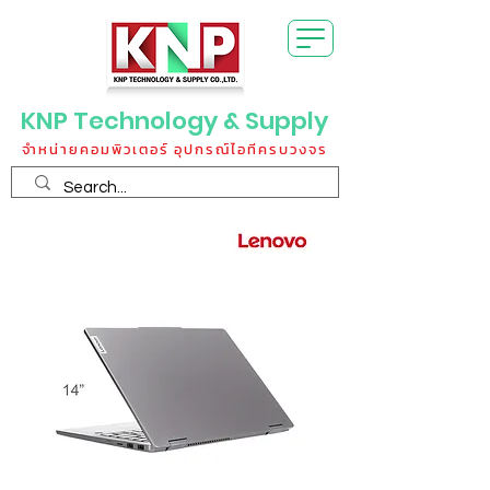
KNP Technology & Supply
จำหน่ายคอมพิวเตอร์ อุปกรณ์ไอทีครบวงจร