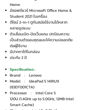
Home
มีซอฟต์แวร์ Microsoft Office Home &
Student 2021 ในเครื่อง
ดีไซน์ 2-in-1 ดูทันสมัยใช้งานได้หลาก
หลายรูปแบบ
ตัวเลื่อนเปิด-ปิดเว็บแคม ปกป้องความ
เป็นส่วนตัวของคุณและให้ความปลอดภัย
ต่อผู้ใช้งาน
มีปากกาให้ในกล่อง
ประกัน 2 ปี
Specification :
Brand : Lenovo
Model : IdeaPad 5 14IRU9
(83DT001CTA)
Processor : Intel Core 5
120U (1.4GHz up to 5.0GHz, 12MB Intel
Smart Cache)