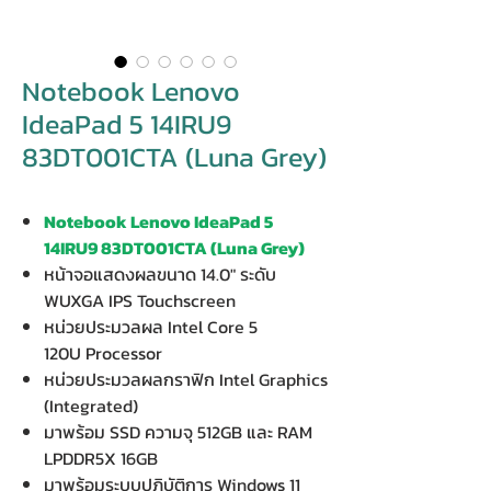
Notebook Lenovo
IdeaPad 5 14IRU9
83DT001CTA (Luna Grey)
Notebook Lenovo IdeaPad 5
14IRU9 83DT001CTA (Luna Grey)
หน้าจอแสดงผลขนาด 14.0" ระดับ
WUXGA IPS Touchscreen
หน่วยประมวลผล Intel Core 5
120U Processor
หน่วยประมวลผลกราฟิก Intel Graphics
(Integrated)
มาพร้อม SSD ความจุ 512GB และ RAM
LPDDR5X 16GB
มาพร้อมระบบปฏิบัติการ Windows 11