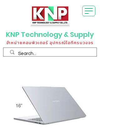
KNP Technology & Supply
จำหน่ายคอมพิวเตอร์ อุปกรณ์ไอทีครบวงจร