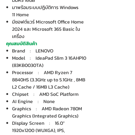
DDR5 16GB
มาพร้อมระบบปฏิบัติการ Windows
11 Home
มีซอฟต์แวร์ Microsoft Office Home
2024 และ Microsoft 365 Basic ใน
เครื่อง
คุณสมบัติสินค้า
Brand : LENOVO
Model : IdeaPad Slim 3 16AHP10
(83KB0030TA)
Processor : AMD Ryzen 7
8840HS (3.3GHz up to 5.1GHz , 8MB
L2 Cache / 16MB L3 Cache)
Chipset : AMD SoC Platform
AI Engine : None
Graphics : AMD Radeon 780M
Graphics (Integrated Graphics)
Display Screen : 16.0"
1920x1200 (WUXGA), IPS,