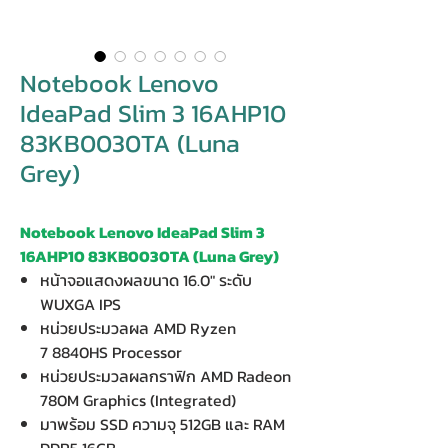
Notebook Lenovo
IdeaPad Slim 3 16AHP10
83KB0030TA (Luna
Grey)
Notebook Lenovo IdeaPad Slim 3
16AHP10 83KB0030TA (Luna Grey)
หน้าจอแสดงผลขนาด 16.0" ระดับ
WUXGA IPS
หน่วยประมวลผล AMD Ryzen
7 8840HS Processor
หน่วยประมวลผลกราฟิก AMD Radeon
780M Graphics (Integrated)
มาพร้อม SSD ความจุ 512GB และ RAM