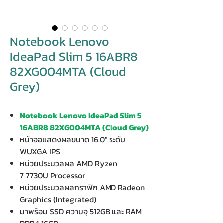
Notebook Lenovo
IdeaPad Slim 5 16ABR8
82XG004MTA (Cloud
Grey)
Notebook Lenovo IdeaPad Slim 5
16ABR8 82XG004MTA (Cloud Grey)
หน้าจอแสดงผลขนาด 16.0" ระดับ
WUXGA IPS
หน่วยประมวลผล AMD Ryzen
7 7730U Processor
หน่วยประมวลผลกราฟิก AMD Radeon
Graphics (Integrated)
มาพร้อม SSD ความจุ 512GB และ RAM