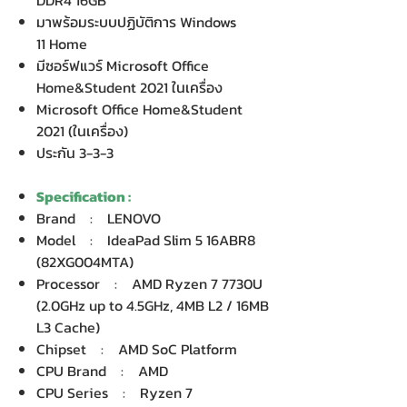
DDR4 16GB
มาพร้อมระบบปฏิบัติการ Windows
11 Home
มีซอร์ฟแวร์ Microsoft Office
Home&Student 2021 ในเครื่อง
Microsoft Office Home&Student
2021 (ในเครื่อง)
ประกัน 3-3-3
Specification :
Brand : LENOVO
Model : IdeaPad Slim 5 16ABR8
(82XG004MTA)
Processor : AMD Ryzen 7 7730U
(2.0GHz up to 4.5GHz, 4MB L2 / 16MB
L3 Cache)
Chipset : AMD SoC Platform
CPU Brand : AMD
CPU Series : Ryzen 7