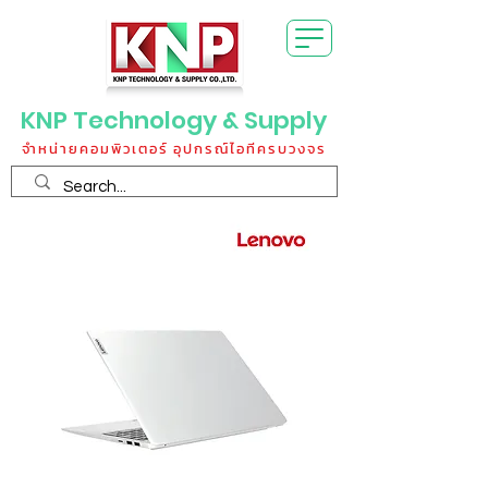
KNP Technology & Supply
จำหน่ายคอมพิวเตอร์ อุปกรณ์ไอทีครบวงจร