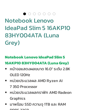
Notebook Lenovo
IdeaPad Slim 5 16AKP10
83HY004ATA (Luna
Grey)
Notebook Lenovo IdeaPad Slim 5
16AKP10 83HY004ATA (Luna Grey)
หน้าจอแสดงผลขนาด 16.0" ระดับ 2.8K
OLED 120Hz
หน่วยประมวลผล AMD Ryzen AI
7 350 Processor
หน่วยประมวลผลกราฟิก AMD Radeon
Graphics
มาพร้อม SSD ความจุ 1TB และ RAM