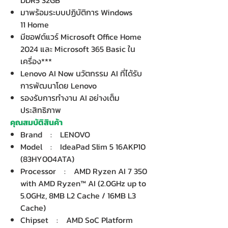
DDR5 32GB
มาพร้อมระบบปฏิบัติการ Windows
11 Home
มีซอฟต์แวร์ Microsoft Office Home
2024 และ Microsoft 365 Basic ใน
เครื่อง***
Lenovo AI Now นวัตกรรม AI ที่ได้รับ
การพัฒนาโดย Lenovo
รองรับการทำงาน AI อย่างเต็ม
ประสิทธิภาพ
คุณสมบัติสินค้า
Brand : LENOVO
Model : IdeaPad Slim 5 16AKP10
(83HY004ATA)
Processor : AMD Ryzen AI 7 350
with AMD Ryzen™ AI (2.0GHz up to
5.0GHz, 8MB L2 Cache / 16MB L3
Cache)
Chipset : AMD SoC Platform