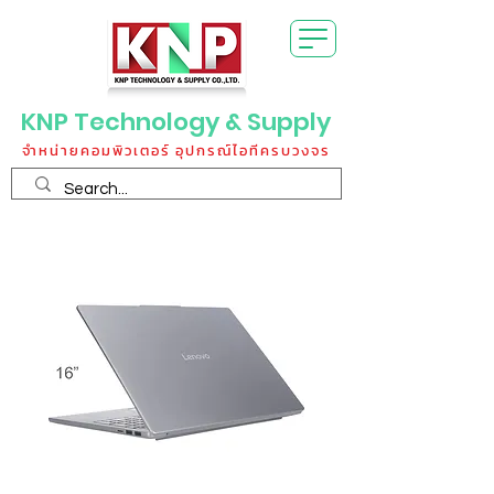
KNP Technology & Supply
จำหน่ายคอมพิวเตอร์ อุปกรณ์ไอทีครบวงจร