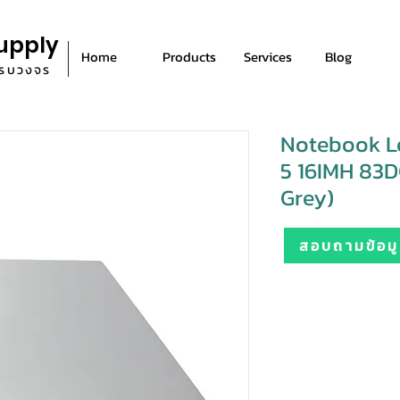
upply
Home
Products
Services
Blog
ีครบวงจร
Notebook L
5 16IMH 83
Grey)
สอบถามข้อมูล