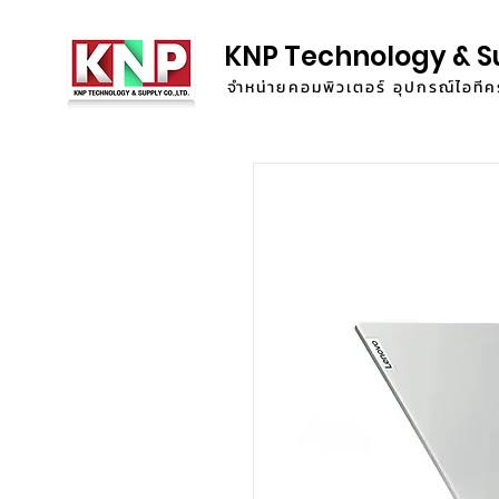
KNP Technology & S
จำหน่ายคอมพิวเตอร์ อุปกรณ์ไอท