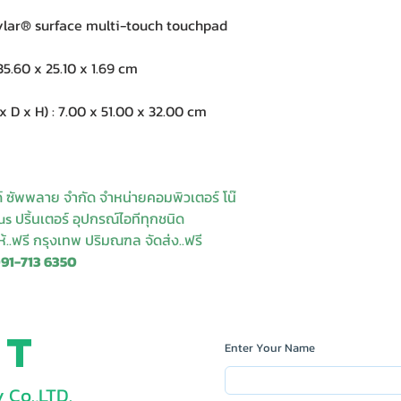
ar® surface multi-touch touchpad
5.60 x 25.10 x 1.69 cm
 x H) : 7.00 x 51.00 x 32.00 cm
ด์ ซัพพลาย จำกัด จำหน่ายคอมพิวเตอร์ โน๊
s ปริ้นเตอร์ อุปกรณ์ไอทีทุกชนิด
ให้..ฟรี กรุงเทพ ปริมณฑล จัดส่ง..ฟรี
091-713 6350
ct
Enter Your Name
 Co.,LTD.