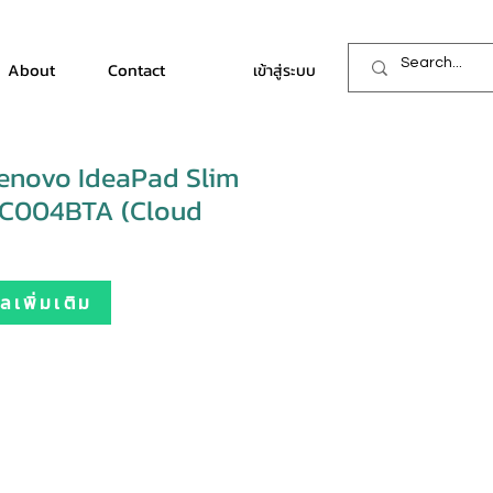
About
Contact
เข้าสู่ระบบ
enovo IdeaPad Slim
DC004BTA (Cloud
เพิ่มเติม