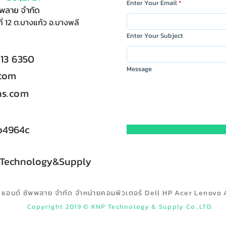
Enter Your Email
ัพพลาย จำกัด
ี่ 12 ต.บางแก้ว อ.บางพลี
Enter Your Subject
713 6350
Message
.com
s.com
b4964c
 Technology&Supply
ลยี แอนด์ ซัพพลาย จำกัด จำหน่ายคอมพิวเตอร์ Dell HP Acer Lenovo 
Copyright 2019 © KNP Technology & Supply Co.,LTD.