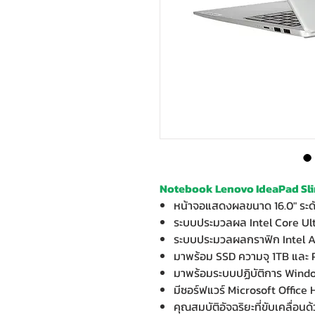
Notebook Lenovo IdeaPad Sli
หน้าจอแสดงผลขนาด 16.0" ระ
ระบบประมวลผล Intel Core Ult
ระบบประมวลผลกราฟิก Intel A
มาพร้อม SSD ความจุ 1TB แล
มาพร้อมระบบปฏิบัติการ Wind
มีซอร์ฟแวร์ Microsoft Office
คุณสมบัติอัจฉริยะที่ขับเคลื่อนด