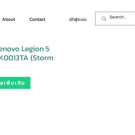
About
Contact
เข้าสู่ระบบ
enovo Legion 5
K0013TA (Storm
เพิ่มเติม