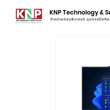
KNP Technology & S
จำหน่ายคอมพิวเตอร์ อุปกรณ์ไอท