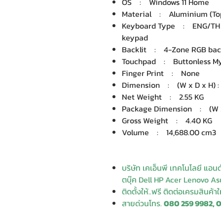
OS : Windows 11 Home
Material : Aluminium (Top
Keyboard Type : ENG/TH 6-
keypad
Backlit : 4-Zone RGB bac
Touchpad : Buttonless Myl
Finger Print : None
Dimension : (W x D x H) : 3
Net Weight : 2.55 KG
Package Dimension : (W x D
Gross Weight : 4.40 KG
Volume : 14,688.00 cm3
บริษัท เคเอ็นพี เทคโนโลยี แอน
ตบุ๊ค Dell HP Acer Lenovo Asu
ติดตั้งให้..ฟรี ติดต่อเครมสินค้า
สายด่วนโทร.
080 259 9982, 