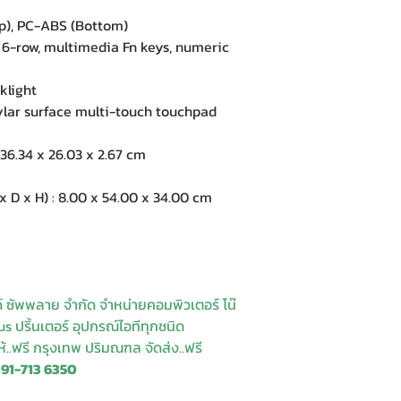
), PC-ABS (Bottom)
row, multimedia Fn keys, numeric
klight
ar surface multi-touch touchpad
6.34 x 26.03 x 2.67 cm
 x H) : 8.00 x 54.00 x 34.00 cm
ด์ ซัพพลาย จำกัด จำหน่ายคอมพิวเตอร์ โน๊
s ปริ้นเตอร์ อุปกรณ์ไอทีทุกชนิด
ให้..ฟรี กรุงเทพ ปริมณฑล จัดส่ง..ฟรี
091-713 6350