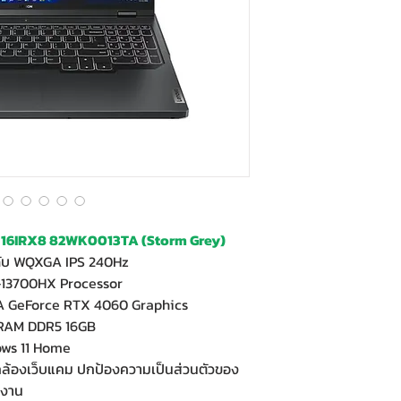
 16IRX8 82WK0013TA (Storm Grey)
ดับ WQXGA IPS 240Hz
-13700HX Processor
A GeForce RTX 4060 Graphics
 RAM DDR5 16GB
ows 11 Home
ดกล้องเว็บแคม ปกป้องความเป็นส่วนตัวของ
้งาน