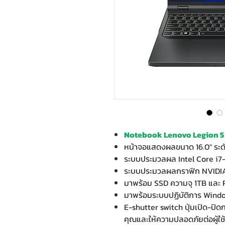
Notebook Lenovo Legion 5
หน้าจอแสดงผลขนาด 16.0" ระ
ระบบประมวลผล Intel Core i7
ระบบประมวลผลกราฟิก NVIDI
มาพร้อม SSD ความจุ 1TB และ
มาพร้อมระบบปฏิบัติการ Wind
E-shutter switch ปุ่มเปิด-ปิ
คุณและให้ความปลอดภัยต่อผู้ใช