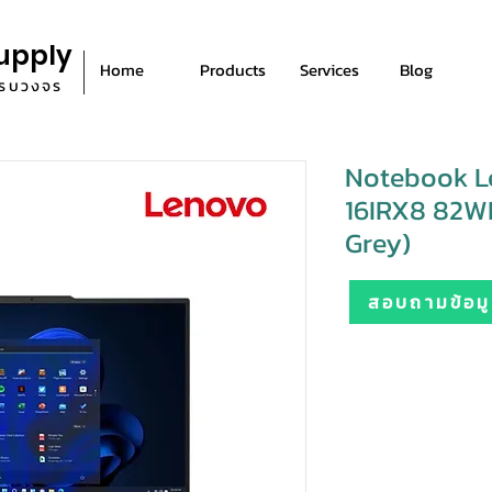
upply
Home
Products
Services
Blog
ีครบวงจร
Notebook L
16IRX8 82W
Grey)
สอบถามข้อมูล