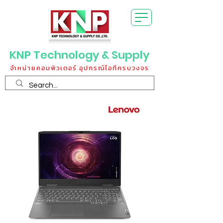
KNP Technology & Supply
จำหน่ายคอมพิวเตอร์ อุปกรณ์ไอทีครบวงจร