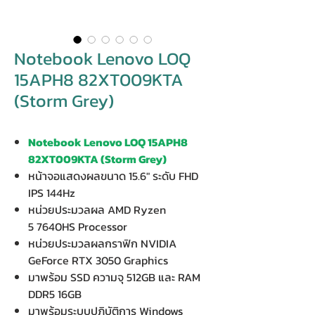
Notebook Lenovo LOQ
15APH8 82XT009KTA
(Storm Grey)
Notebook Lenovo LOQ 15APH8
82XT009KTA (Storm Grey)
หน้าจอแสดงผลขนาด 15.6" ระดับ FHD
IPS 144Hz
หน่วยประมวลผล AMD Ryzen
5 7640HS Processor
หน่วยประมวลผลกราฟิก NVIDIA
GeForce RTX 3050 Graphics
มาพร้อม SSD ความจุ 512GB และ RAM
DDR5 16GB
มาพร้อมระบบปฏิบัติการ Windows