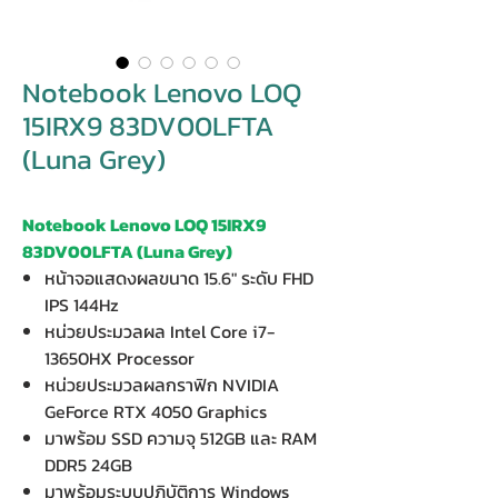
Notebook Lenovo LOQ
15IRX9 83DV00LFTA
(Luna Grey)
Notebook Lenovo LOQ 15IRX9
83DV00LFTA (Luna Grey)
หน้าจอแสดงผลขนาด 15.6" ระดับ FHD
IPS 144Hz
หน่วยประมวลผล Intel Core i7-
13650HX Processor
หน่วยประมวลผลกราฟิก NVIDIA
GeForce RTX 4050 Graphics
มาพร้อม SSD ความจุ 512GB และ RAM
DDR5 24GB
มาพร้อมระบบปฏิบัติการ Windows