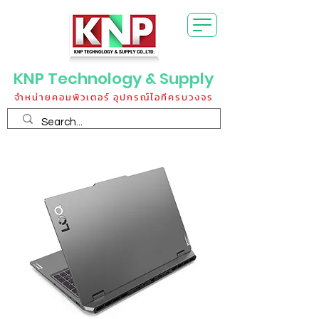
KNP Technology & Supply
จำหน่ายคอมพิวเตอร์ อุปกรณ์ไอทีครบวงจร